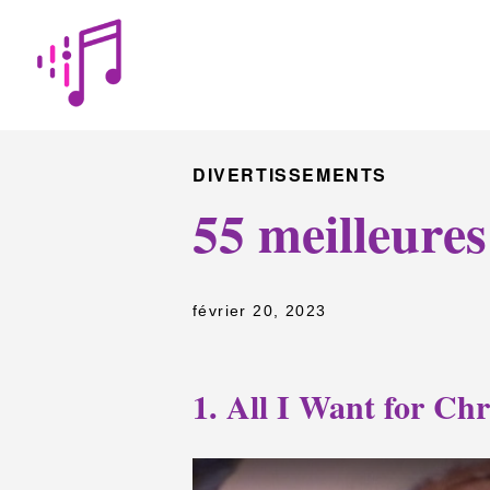
DIVERTISSEMENTS
55 meilleures
février 20, 2023
1. All I Want for Ch