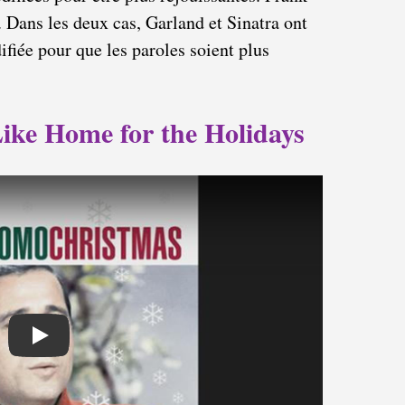
. Dans les deux cas, Garland et Sinatra ont
fiée pour que les paroles soient plus
Like Home for the Holidays
Play