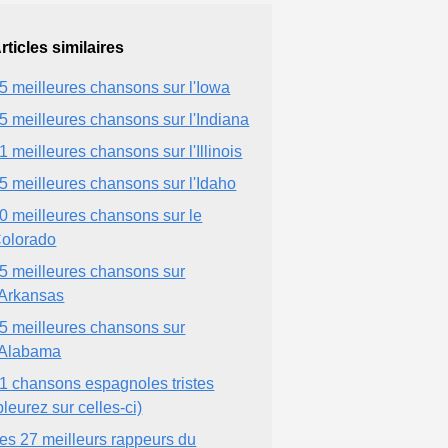
rticles similaires
5 meilleures chansons sur l'Iowa
5 meilleures chansons sur l'Indiana
1 meilleures chansons sur l'Illinois
5 meilleures chansons sur l'Idaho
0 meilleures chansons sur le
olorado
5 meilleures chansons sur
'Arkansas
5 meilleures chansons sur
'Alabama
1 chansons espagnoles tristes
pleurez sur celles-ci)
es 27 meilleurs rappeurs du