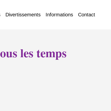
s
Divertissements
Informations
Contact
tous les temps