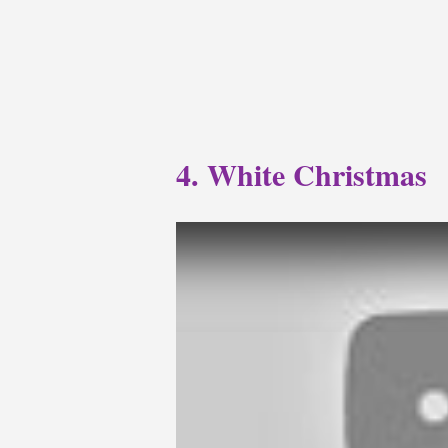
4. White Christmas