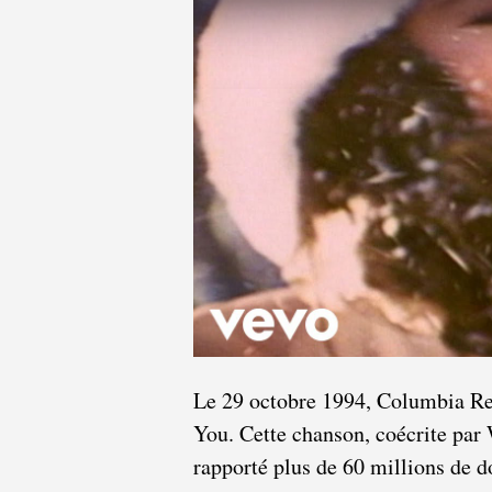
Le 29 octobre 1994, Columbia Rec
You. Cette chanson, coécrite par 
rapporté plus de 60 millions de do