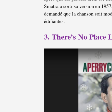
Sinatra a sorti sa version en 1957
demandé que la chanson soit modi
édifiantes.
3. There’s No Place 