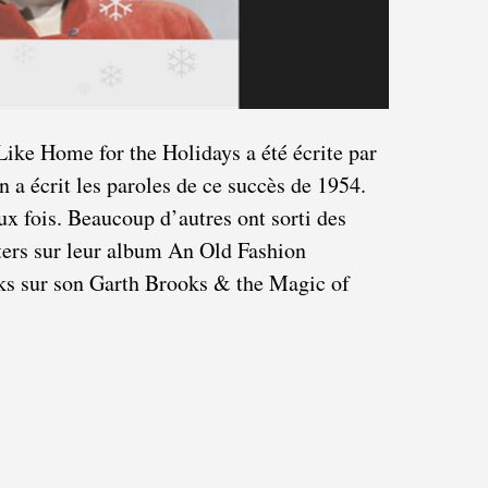
ike Home for the Holidays a été écrite par
 a écrit les paroles de ce succès de 1954.
x fois. Beaucoup d’autres ont sorti des
ers sur leur album An Old Fashion
ks sur son Garth Brooks & the Magic of