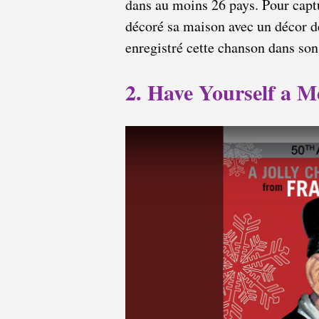
dans au moins 26 pays. Pour captu
décoré sa maison avec un décor d
enregistré cette chanson dans son
2. Have Yourself a M