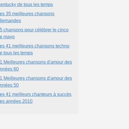
entucky de tous les temps
es 35 meilleures chansons
llemandes
5 chansons pour célébrer le cinco
e mayo
es 41 meilleures chansons techno
e tous les temps
1 Meilleures chansons d'amour des
nnées 60
1 Meilleures chansons d'amour des
nnées 50
es 41 meilleurs chanteurs à succès
es années 2010