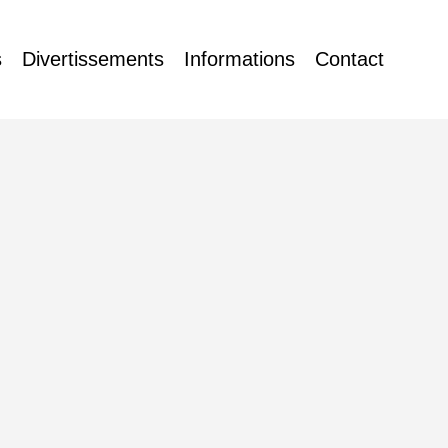
s
Divertissements
Informations
Contact