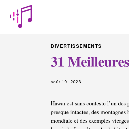
DIVERTISSEMENTS
31 Meilleure
août 19, 2023
Hawaï est sans conteste l’un des p
presque intactes, des montagnes h
mondiale et des exemples vierges