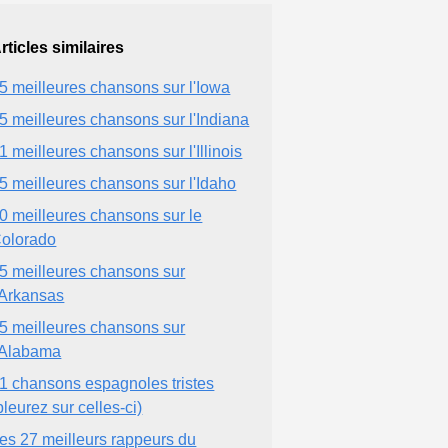
rticles similaires
5 meilleures chansons sur l'Iowa
5 meilleures chansons sur l'Indiana
1 meilleures chansons sur l'Illinois
5 meilleures chansons sur l'Idaho
0 meilleures chansons sur le
olorado
5 meilleures chansons sur
'Arkansas
5 meilleures chansons sur
'Alabama
1 chansons espagnoles tristes
pleurez sur celles-ci)
es 27 meilleurs rappeurs du