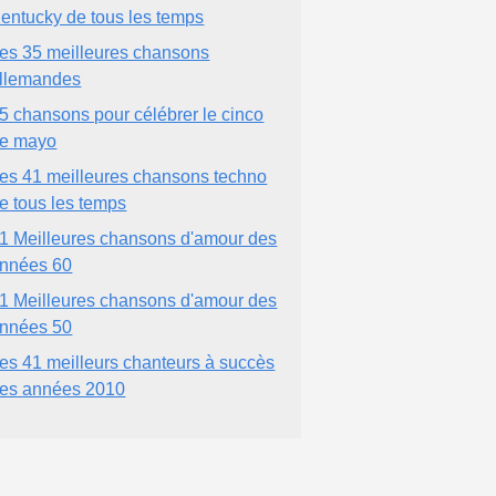
entucky de tous les temps
es 35 meilleures chansons
llemandes
5 chansons pour célébrer le cinco
e mayo
es 41 meilleures chansons techno
e tous les temps
1 Meilleures chansons d'amour des
nnées 60
1 Meilleures chansons d'amour des
nnées 50
es 41 meilleurs chanteurs à succès
es années 2010