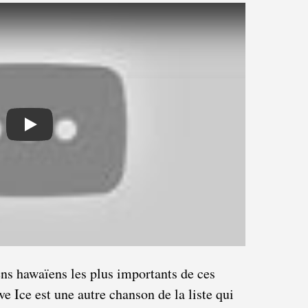
Play
ns hawaïens les plus importants de ces
e Ice est une autre chanson de la liste qui