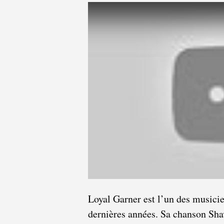
Loyal Garner est l’un des musicie
dernières années. Sa chanson Shav