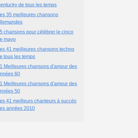
entucky de tous les temps
es 35 meilleures chansons
llemandes
5 chansons pour célébrer le cinco
e mayo
es 41 meilleures chansons techno
e tous les temps
1 Meilleures chansons d'amour des
nnées 60
1 Meilleures chansons d'amour des
nnées 50
es 41 meilleurs chanteurs à succès
es années 2010