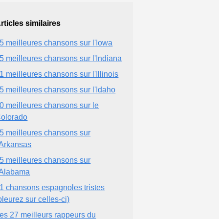
rticles similaires
5 meilleures chansons sur l'Iowa
5 meilleures chansons sur l'Indiana
1 meilleures chansons sur l'Illinois
5 meilleures chansons sur l'Idaho
0 meilleures chansons sur le
olorado
5 meilleures chansons sur
'Arkansas
5 meilleures chansons sur
'Alabama
1 chansons espagnoles tristes
pleurez sur celles-ci)
es 27 meilleurs rappeurs du