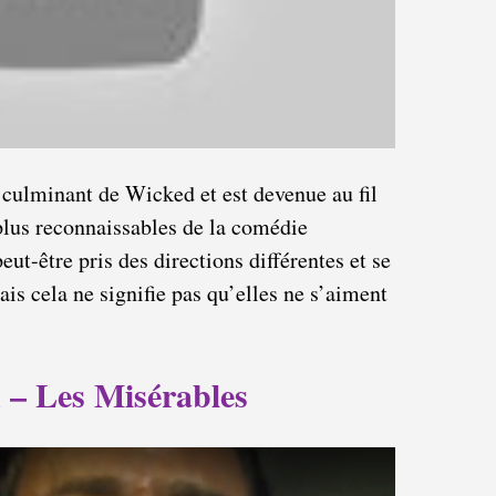
 culminant de Wicked et est devenue au fil
plus reconnaissables de la comédie
ut-être pris des directions différentes et se
ais cela ne signifie pas qu’elles ne s’aiment
 – Les Misérables