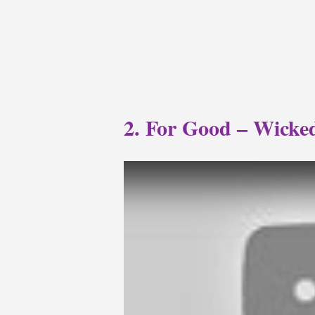
2. For Good – Wicke