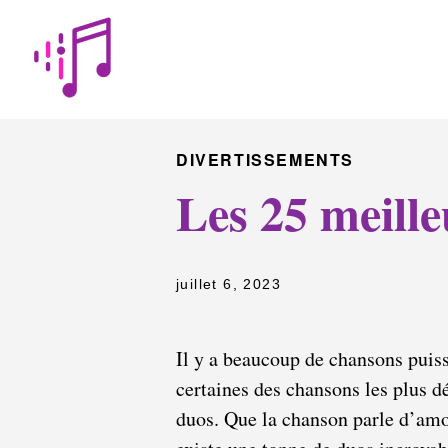
DIVERTISSEMENTS
Les 25 meill
juillet 6, 2023
Il y a beaucoup de chansons puis
certaines des chansons les plus dé
duos. Que la chanson parle d’amou