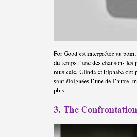
For Good est interprétée au point
du temps l’une des chansons les 
musicale. Glinda et Elphaba ont pe
sont éloignées l’une de l’autre, m
plus.
3. The Confrontation