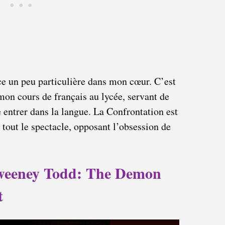
e un peu particulière dans mon cœur. C’est
on cours de français au lycée, servant de
 entrer dans la langue. La Confrontation est
 tout le spectacle, opposant l’obsession de
 Sweeney Todd: The Demon
t