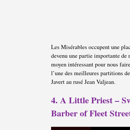
Les Misérables occupent une plac
devenu une partie importante de m
moyen intéressant pour nous faire
l’une des meilleures partitions de
Javert au rusé Jean Valjean.
4. A Little Priest –
Barber of Fleet Stree