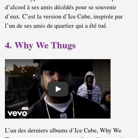
d’alcool à ses amis décédés pour se souvenir
d’eux. C’est la version d’Ice Cube, inspirée par
l’un de ses amis de quartier qui a été tué.
4. Why We Thugs
Play
L’un des derniers albums d’Ice Cube, Why We