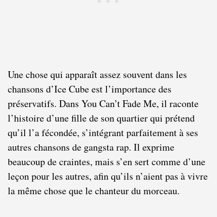
Une chose qui apparaît assez souvent dans les
chansons d’Ice Cube est l’importance des
préservatifs. Dans You Can’t Fade Me, il raconte
l’histoire d’une fille de son quartier qui prétend
qu’il l’a fécondée, s’intégrant parfaitement à ses
autres chansons de gangsta rap. Il exprime
beaucoup de craintes, mais s’en sert comme d’une
leçon pour les autres, afin qu’ils n’aient pas à vivre
la même chose que le chanteur du morceau.