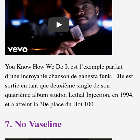
Play
You Know How We Do It est l’exemple parfait
d’une incroyable chanson de gangsta funk. Elle est
sortie en tant que deuxième single de son
quatrième album studio, Lethal Injection, en 1994,
et a atteint la 30e place du Hot 100.
7. No Vaseline