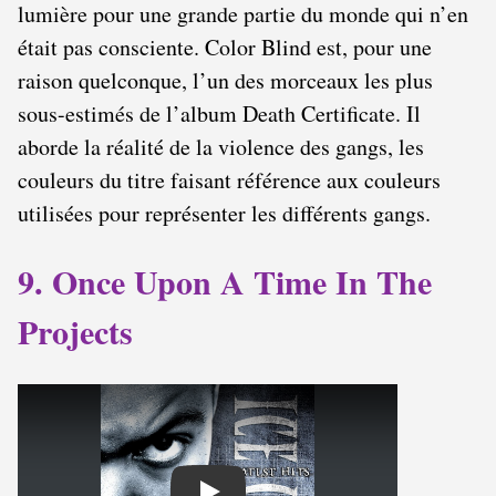
lumière pour une grande partie du monde qui n’en
était pas consciente. Color Blind est, pour une
raison quelconque, l’un des morceaux les plus
sous-estimés de l’album Death Certificate. Il
aborde la réalité de la violence des gangs, les
couleurs du titre faisant référence aux couleurs
utilisées pour représenter les différents gangs.
9. Once Upon A Time In The
Projects