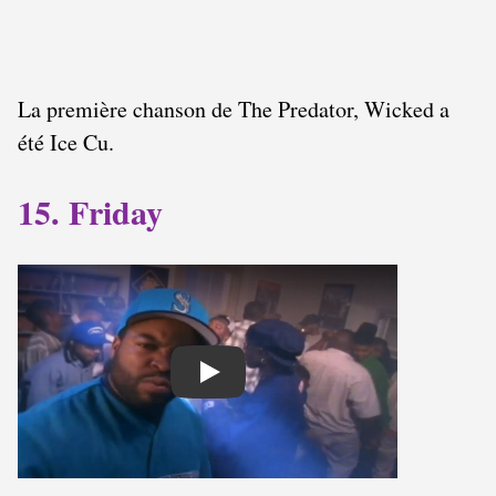
La première chanson de The Predator, Wicked a
été Ice Cu.
15. Friday
Play