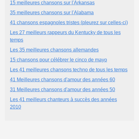
15 meilleures chansons sur l'Arkansas
35 meilleures chansons sur l'Alabama
41 chansons espagnoles tristes (pleurez sur celles-ci)
Les 27 meilleurs rappeurs du Kentucky de tous les
temps
Les 35 meilleures chansons allemandes
15 chansons pour célébrer le cinco de mayo
Les 41 meilleures chansons techno de tous les temps
41 Meilleures chansons d'amour des années 60
31 Meilleures chansons d'amour des années 50
Les 41 meilleurs chanteurs à succès des années
2010