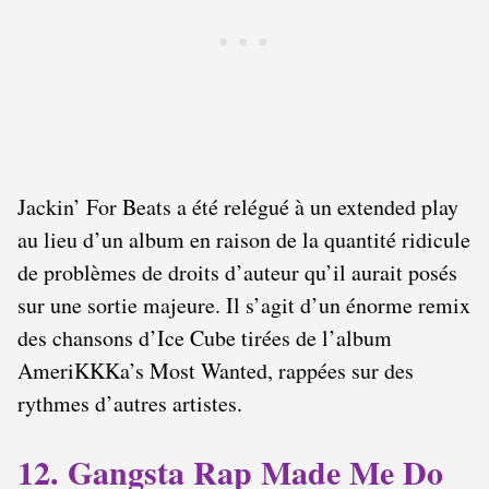
Jackin’ For Beats a été relégué à un extended play
au lieu d’un album en raison de la quantité ridicule
de problèmes de droits d’auteur qu’il aurait posés
sur une sortie majeure. Il s’agit d’un énorme remix
des chansons d’Ice Cube tirées de l’album
AmeriKKKa’s Most Wanted, rappées sur des
rythmes d’autres artistes.
12. Gangsta Rap Made Me Do