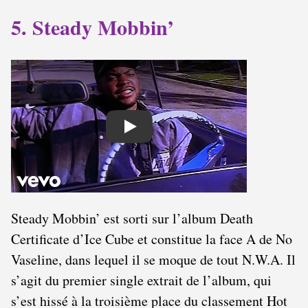
5. Steady Mobbin’
Play
Steady Mobbin’ est sorti sur l’album Death
Certificate d’Ice Cube et constitue la face A de No
Vaseline, dans lequel il se moque de tout N.W.A. Il
s’agit du premier single extrait de l’album, qui
s’est hissé à la troisième place du classement Hot