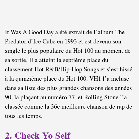
It Was A Good Day a été extrait de l’album The
Predator d’Ice Cube en 1993 et est devenu son
single le plus populaire du Hot 100 au moment de
sa sortie. Il a atteint la septième place du
classement Hot R&B/Hip-Hop Songs et s’est hissé
à la quinzième place du Hot 100. VH1 l’a incluse
dans sa liste des plus grandes chansons des années
90, la plaçant au numéro 77, et Rolling Stone l’a
classée comme la 36e meilleure chanson de rap de
tous les temps.
2. Check Yo Self