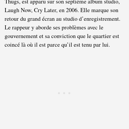
Thugs, est apparu sur son septième album studio,
Laugh Now, Cry Later, en 2006. Elle marque son
retour du grand écran au studio d’enregistrement.
Le rappeur y aborde ses problèmes avec le
gouvernement et sa conviction que le quartier est
coincé là où il est parce qu’il est tenu par lui.