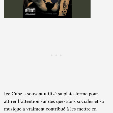
Ice Cube a souvent utilisé sa plate-forme pour
attirer l’attention sur des questions sociales et sa
musique a vraiment contribué à les mettre en