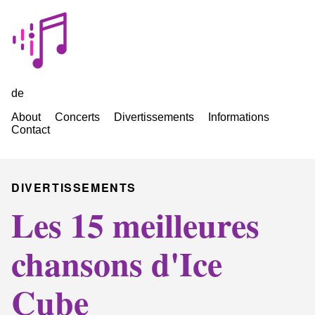
de
About
Concerts
Divertissements
Informations
Contact
DIVERTISSEMENTS
Les 15 meilleures
chansons d'Ice
Cube