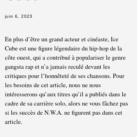
juin 6, 2023
En plus d’être un grand acteur et cinéaste, Ice
Cube est une figure légendaire du hip-hop de la
côte ouest, qui a contribué à populariser le genre
gangsta rap et n’a jamais reculé devant les
critiques pour l’honnêteté de ses chansons. Pour
les besoins de cet article, nous ne nous
intéresserons qu’aux titres qu’il a publiés dans le
cadre de sa carrière solo, alors ne vous fâchez pas
si les succès de N.W.A. ne figurent pas dans cet
article.