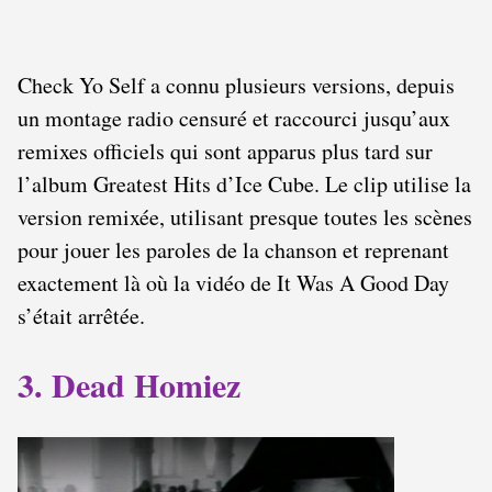
Check Yo Self a connu plusieurs versions, depuis
un montage radio censuré et raccourci jusqu’aux
remixes officiels qui sont apparus plus tard sur
l’album Greatest Hits d’Ice Cube. Le clip utilise la
version remixée, utilisant presque toutes les scènes
pour jouer les paroles de la chanson et reprenant
exactement là où la vidéo de It Was A Good Day
s’était arrêtée.
3. Dead Homiez