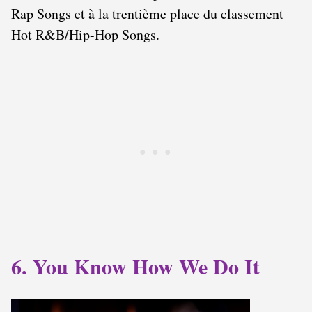
Rap Songs et à la trentième place du classement
Hot R&B/Hip-Hop Songs.
6. You Know How We Do It