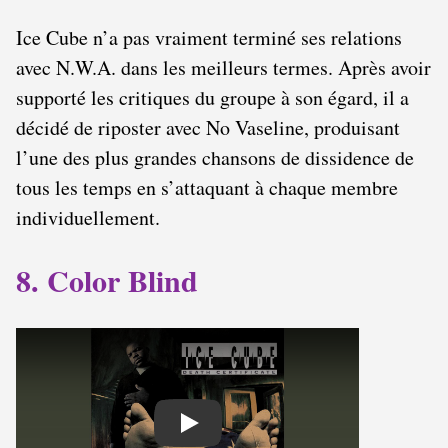
Ice Cube n’a pas vraiment terminé ses relations
avec N.W.A. dans les meilleurs termes. Après avoir
supporté les critiques du groupe à son égard, il a
décidé de riposter avec No Vaseline, produisant
l’une des plus grandes chansons de dissidence de
tous les temps en s’attaquant à chaque membre
individuellement.
8. Color Blind
Play