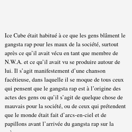
Ice Cube était habitué à ce que les gens blâment le
gangsta rap pour les maux de la société, surtout
après ce qu’il avait vécu en tant que membre de
N.W.A. et ce qu’il avait vu se produire autour de
lui. Il s’agit manifestement d’une chanson
facétieuse, dans laquelle il se moque de tous ceux
qui pensent que le gangsta rap est à l’origine des
actes des gens ou qu’il s’agit de quelque chose de
mauvais pour la société, ou de ceux qui prétendent
que le monde était fait d’arcs-en-ciel et de
papillons avant l’arrivée du gangsta rap sur la