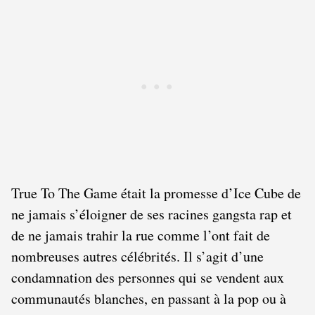
True To The Game était la promesse d’Ice Cube de
ne jamais s’éloigner de ses racines gangsta rap et
de ne jamais trahir la rue comme l’ont fait de
nombreuses autres célébrités. Il s’agit d’une
condamnation des personnes qui se vendent aux
communautés blanches, en passant à la pop ou à