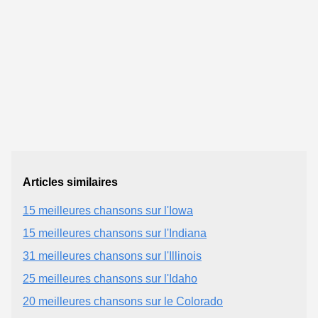
Articles similaires
15 meilleures chansons sur l'Iowa
15 meilleures chansons sur l'Indiana
31 meilleures chansons sur l'Illinois
25 meilleures chansons sur l'Idaho
20 meilleures chansons sur le Colorado