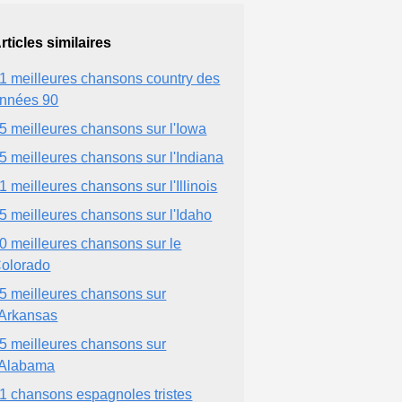
rticles similaires
1 meilleures chansons country des
nnées 90
5 meilleures chansons sur l'Iowa
5 meilleures chansons sur l'Indiana
1 meilleures chansons sur l'Illinois
5 meilleures chansons sur l'Idaho
0 meilleures chansons sur le
olorado
5 meilleures chansons sur
'Arkansas
5 meilleures chansons sur
'Alabama
1 chansons espagnoles tristes