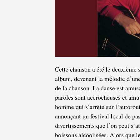
Cette chanson a été le deuxième 
album, devenant la mélodie d’une
de la chanson. La danse est amusa
paroles sont accrocheuses et amus
homme qui s’arrête sur l’autorout
annonçant un festival local de pas
divertissements que l’on peut s’a
boissons alcoolisées. Alors que le