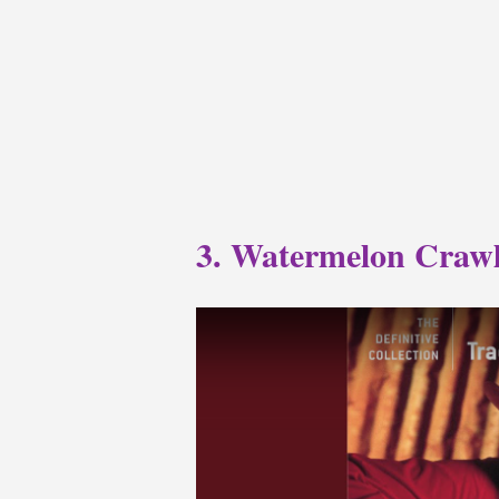
3. Watermelon Crawl