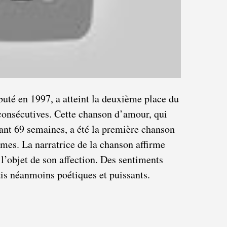
uté en 1997, a atteint la deuxième place du
onsécutives. Cette chanson d’amour, qui
dant 69 semaines, a été la première chanson
es. La narratrice de la chanson affirme
 l’objet de son affection. Des sentiments
is néanmoins poétiques et puissants.