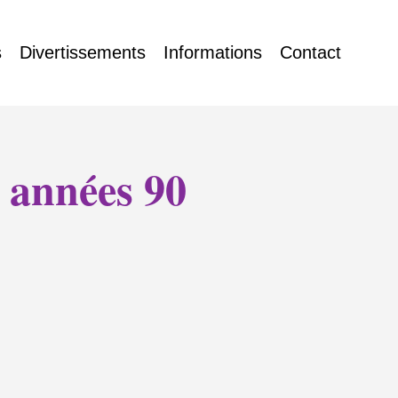
s
Divertissements
Informations
Contact
 années 90