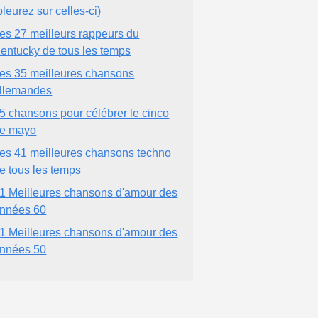
pleurez sur celles-ci)
es 27 meilleurs rappeurs du
entucky de tous les temps
es 35 meilleures chansons
llemandes
5 chansons pour célébrer le cinco
e mayo
es 41 meilleures chansons techno
e tous les temps
1 Meilleures chansons d'amour des
nnées 60
1 Meilleures chansons d'amour des
nnées 50