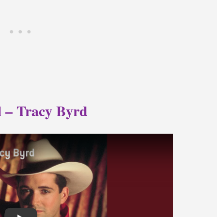
 – Tracy Byrd