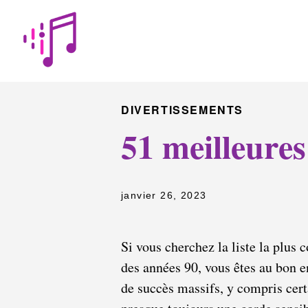
DIVERTISSEMENTS
51 meilleure
janvier 26, 2023
Si vous cherchez la liste la plus
des années 90, vous êtes au bon e
de succès massifs, y compris cer