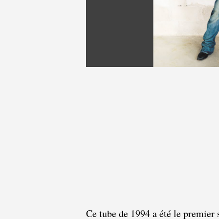
Ce tube de 1994 a été le premier 