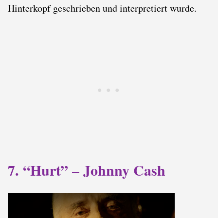
Hinterkopf geschrieben und interpretiert wurde.
7. “Hurt” – Johnny Cash