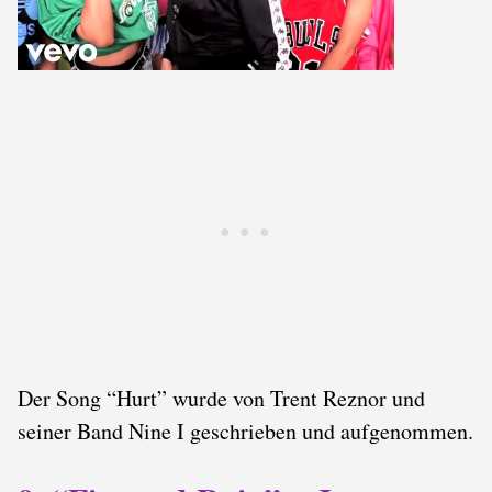
Der Song “Hurt” wurde von Trent Reznor und
seiner Band Nine I geschrieben und aufgenommen.