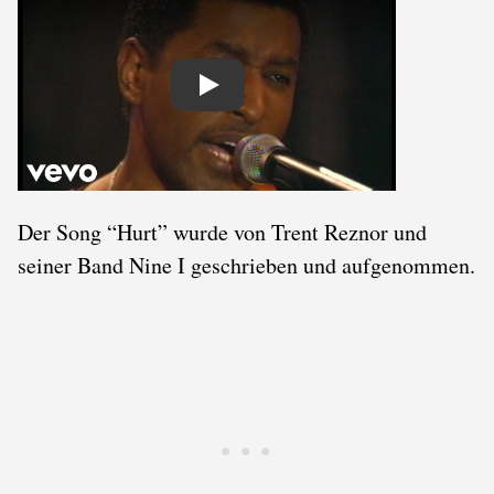
Play
Der Song “Hurt” wurde von Trent Reznor und
seiner Band Nine I geschrieben und aufgenommen.