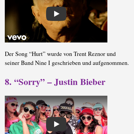
Play
Der Song “Hurt” wurde von Trent Reznor und
seiner Band Nine I geschrieben und aufgenommen.
8. “Sorry” – Justin Bieber
Play