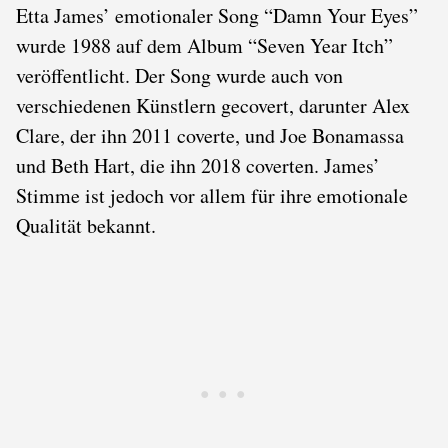
Etta James’ emotionaler Song “Damn Your Eyes”
wurde 1988 auf dem Album “Seven Year Itch”
veröffentlicht. Der Song wurde auch von
verschiedenen Künstlern gecovert, darunter Alex
Clare, der ihn 2011 coverte, und Joe Bonamassa
und Beth Hart, die ihn 2018 coverten. James’
Stimme ist jedoch vor allem für ihre emotionale
Qualität bekannt.