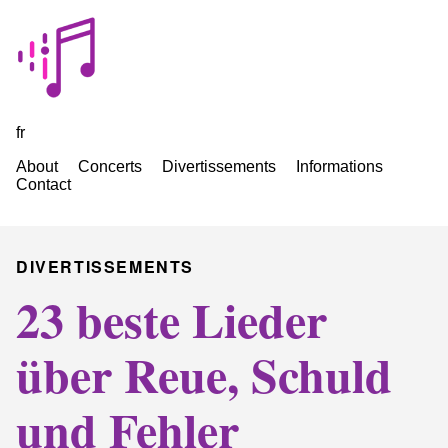
fr
About
Concerts
Divertissements
Informations
Contact
DIVERTISSEMENTS
23 beste Lieder
über Reue, Schuld
und Fehler