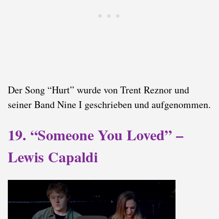
Der Song “Hurt” wurde von Trent Reznor und
seiner Band Nine I geschrieben und aufgenommen.
19. “Someone You Loved” –
Lewis Capaldi