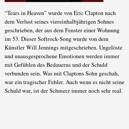
“Tears in Heaven” wurde von Eric Clapton nach
dem Verlust seines viereinhalbjährigen Sohnes
geschrieben, der aus dem Fenster einer Wohnung
im 53. Dieser Softrock-Song wurde von dem
Künstler Will Jennings mitgeschrieben. Ungelöste
und unausgesprochene Emotionen werden immer
mit Gefühlen des Bedauerns und der Schuld
verbunden sein. Was mit Claptons Sohn geschah,
war ein tragischer Fehler. Auch wenn es nicht seine
Schuld war, ist der Schmerz immer noch sehr real.