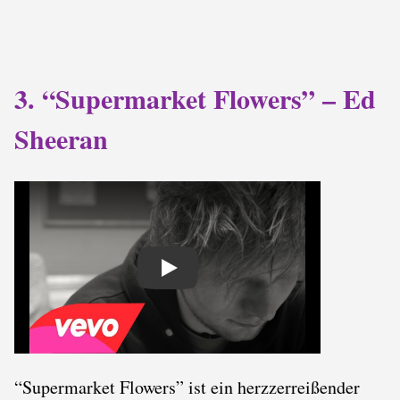
3. “Supermarket Flowers” – Ed
Sheeran
Play
“Supermarket Flowers” ist ein herzzerreißender