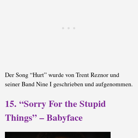
Der Song “Hurt” wurde von Trent Reznor und
seiner Band Nine I geschrieben und aufgenommen.
15. “Sorry For the Stupid
Things” – Babyface