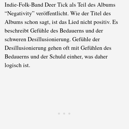
Indie-Folk-Band Deer Tick als Teil des Albums
“Negativity” veröffentlicht. Wie der Titel des
Albums schon sagt, ist das Lied nicht positiv. Es
beschreibt Gefühle des Bedauerns und der
schweren Desillusionierung. Gefühle der
Desillusionierung gehen oft mit Gefühlen des
Bedauerns und der Schuld einher, was daher
logisch ist.