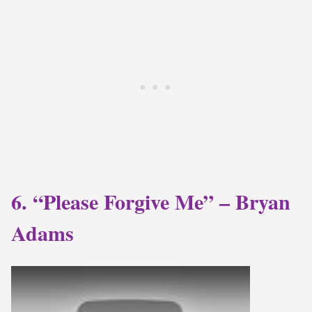
6. “Please Forgive Me” – Bryan
Adams