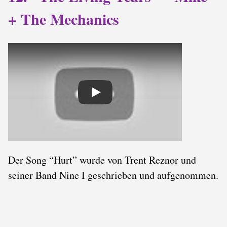
+ The Mechanics
Play
Der Song “Hurt” wurde von Trent Reznor und
seiner Band Nine I geschrieben und aufgenommen.