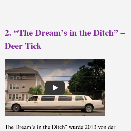
2. “The Dream’s in the Ditch” –
Deer Tick
Play
The Dream’s in the Ditch" wurde 2013 von der