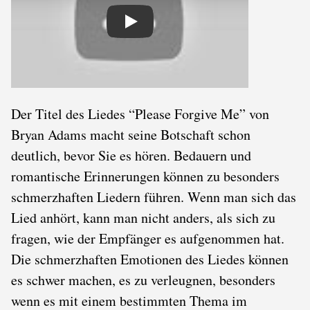
Play
Der Titel des Liedes “Please Forgive Me” von
Bryan Adams macht seine Botschaft schon
deutlich, bevor Sie es hören. Bedauern und
romantische Erinnerungen können zu besonders
schmerzhaften Liedern führen. Wenn man sich das
Lied anhört, kann man nicht anders, als sich zu
fragen, wie der Empfänger es aufgenommen hat.
Die schmerzhaften Emotionen des Liedes können
es schwer machen, es zu verleugnen, besonders
wenn es mit einem bestimmten Thema im