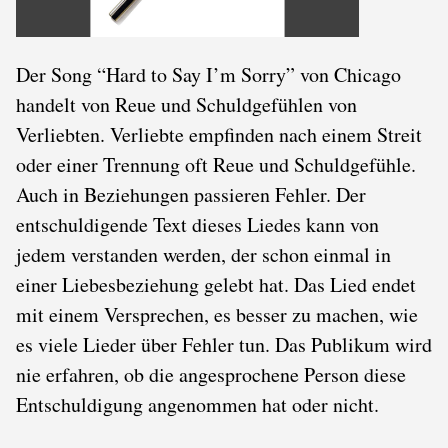
Der Song “Hard to Say I’m Sorry” von Chicago
handelt von Reue und Schuldgefühlen von
Verliebten. Verliebte empfinden nach einem Streit
oder einer Trennung oft Reue und Schuldgefühle.
Auch in Beziehungen passieren Fehler. Der
entschuldigende Text dieses Liedes kann von
jedem verstanden werden, der schon einmal in
einer Liebesbeziehung gelebt hat. Das Lied endet
mit einem Versprechen, es besser zu machen, wie
es viele Lieder über Fehler tun. Das Publikum wird
nie erfahren, ob die angesprochene Person diese
Entschuldigung angenommen hat oder nicht.