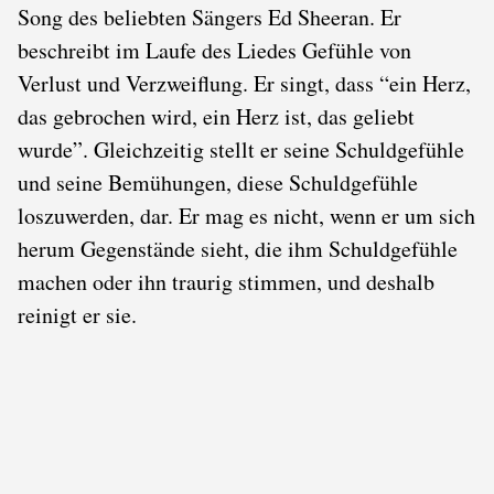
Song des beliebten Sängers Ed Sheeran. Er
beschreibt im Laufe des Liedes Gefühle von
Verlust und Verzweiflung. Er singt, dass “ein Herz,
das gebrochen wird, ein Herz ist, das geliebt
wurde”. Gleichzeitig stellt er seine Schuldgefühle
und seine Bemühungen, diese Schuldgefühle
loszuwerden, dar. Er mag es nicht, wenn er um sich
herum Gegenstände sieht, die ihm Schuldgefühle
machen oder ihn traurig stimmen, und deshalb
reinigt er sie.