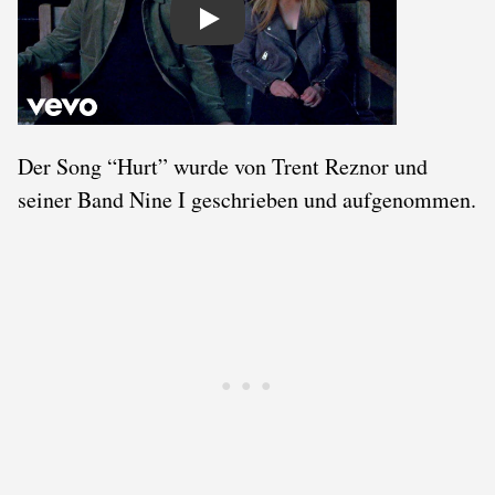
Play
Der Song “Hurt” wurde von Trent Reznor und
seiner Band Nine I geschrieben und aufgenommen.