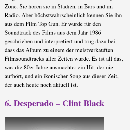
Zone. Sie hören sie in Stadien, in Bars und im
Radio. Aber höchstwahrscheinlich kennen Sie ihn
aus dem Film Top Gun. Er wurde für den
Soundtrack des Films aus dem Jahr 1986
geschrieben und interpretiert und trug dazu bei,
dass das Album zu einem der meistverkauften
Filmsoundtracks aller Zeiten wurde. Es ist all das,
was die 80er Jahre ausmachte: ein Hit, der nie
aufhört, und ein ikonischer Song aus dieser Zeit,
der auch heute noch aktuell ist.
6. Desperado – Clint Black