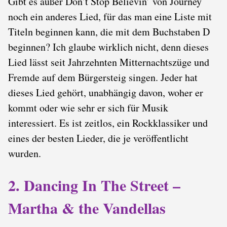
Gibt es außer Don’t Stop Believin’ von Journey
noch ein anderes Lied, für das man eine Liste mit
Titeln beginnen kann, die mit dem Buchstaben D
beginnen? Ich glaube wirklich nicht, denn dieses
Lied lässt seit Jahrzehnten Mitternachtszüge und
Fremde auf dem Bürgersteig singen. Jeder hat
dieses Lied gehört, unabhängig davon, woher er
kommt oder wie sehr er sich für Musik
interessiert. Es ist zeitlos, ein Rockklassiker und
eines der besten Lieder, die je veröffentlicht
wurden.
2. Dancing In The Street –
Martha & the Vandellas