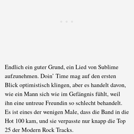
Endlich ein guter Grund, ein Lied von Sublime
aufzunehmen. Doin’ Time mag auf den ersten
Blick optimistisch klingen, aber es handelt davon,
wie ein Mann sich wie im Gefängnis fühlt, weil
ihn eine untreue Freundin so schlecht behandelt.
Es ist eines der wenigen Male, dass die Band in die
Hot 100 kam, und sie verpasste nur knapp die Top
25 der Modern Rock Tracks.