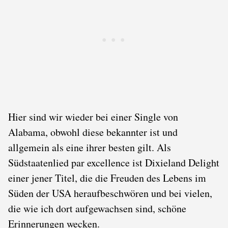
Hier sind wir wieder bei einer Single von
Alabama, obwohl diese bekannter ist und
allgemein als eine ihrer besten gilt. Als
Südstaatenlied par excellence ist Dixieland Delight
einer jener Titel, die die Freuden des Lebens im
Süden der USA heraufbeschwören und bei vielen,
die wie ich dort aufgewachsen sind, schöne
Erinnerungen wecken.