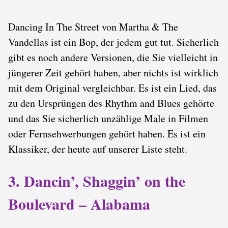
Dancing In The Street von Martha & The
Vandellas ist ein Bop, der jedem gut tut. Sicherlich
gibt es noch andere Versionen, die Sie vielleicht in
jüngerer Zeit gehört haben, aber nichts ist wirklich
mit dem Original vergleichbar. Es ist ein Lied, das
zu den Ursprüngen des Rhythm and Blues gehörte
und das Sie sicherlich unzählige Male in Filmen
oder Fernsehwerbungen gehört haben. Es ist ein
Klassiker, der heute auf unserer Liste steht.
3. Dancin’, Shaggin’ on the
Boulevard – Alabama