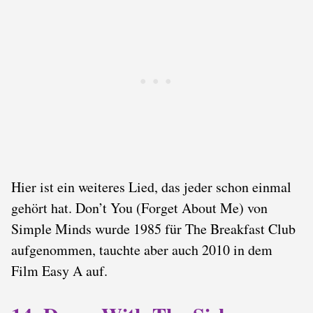
Hier ist ein weiteres Lied, das jeder schon einmal
gehört hat. Don’t You (Forget About Me) von
Simple Minds wurde 1985 für The Breakfast Club
aufgenommen, tauchte aber auch 2010 in dem
Film Easy A auf.