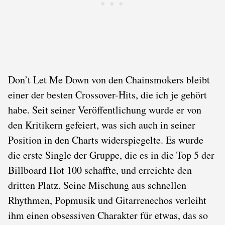
Don’t Let Me Down von den Chainsmokers bleibt
einer der besten Crossover-Hits, die ich je gehört
habe. Seit seiner Veröffentlichung wurde er von
den Kritikern gefeiert, was sich auch in seiner
Position in den Charts widerspiegelte. Es wurde
die erste Single der Gruppe, die es in die Top 5 der
Billboard Hot 100 schaffte, und erreichte den
dritten Platz. Seine Mischung aus schnellen
Rhythmen, Popmusik und Gitarrenechos verleiht
ihm einen obsessiven Charakter für etwas, das so