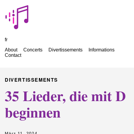
fr
About
Concerts
Divertissements
Informations
Contact
DIVERTISSEMENTS
35 Lieder, die mit D
beginnen
März 11, 2024