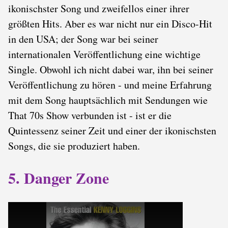
ikonischster Song und zweifellos einer ihrer
größten Hits. Aber es war nicht nur ein Disco-Hit
in den USA; der Song war bei seiner
internationalen Veröffentlichung eine wichtige
Single. Obwohl ich nicht dabei war, ihn bei seiner
Veröffentlichung zu hören - und meine Erfahrung
mit dem Song hauptsächlich mit Sendungen wie
That 70s Show verbunden ist - ist er die
Quintessenz seiner Zeit und einer der ikonischsten
Songs, die sie produziert haben.
5. Danger Zone