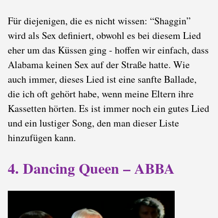
Für diejenigen, die es nicht wissen: “Shaggin”
wird als Sex definiert, obwohl es bei diesem Lied
eher um das Küssen ging - hoffen wir einfach, dass
Alabama keinen Sex auf der Straße hatte. Wie
auch immer, dieses Lied ist eine sanfte Ballade,
die ich oft gehört habe, wenn meine Eltern ihre
Kassetten hörten. Es ist immer noch ein gutes Lied
und ein lustiger Song, den man dieser Liste
hinzufügen kann.
4. Dancing Queen – ABBA