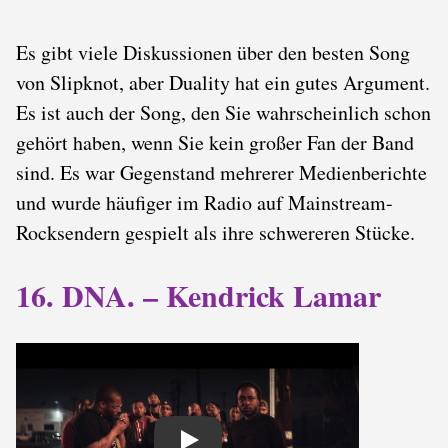
Es gibt viele Diskussionen über den besten Song
von Slipknot, aber Duality hat ein gutes Argument.
Es ist auch der Song, den Sie wahrscheinlich schon
gehört haben, wenn Sie kein großer Fan der Band
sind. Es war Gegenstand mehrerer Medienberichte
und wurde häufiger im Radio auf Mainstream-
Rocksendern gespielt als ihre schwereren Stücke.
16. DNA. – Kendrick Lamar