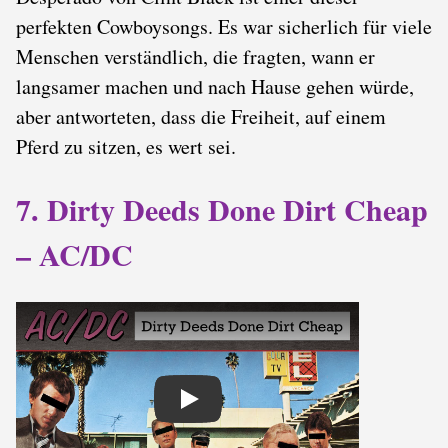
perfekten Cowboysongs. Es war sicherlich für viele
Menschen verständlich, die fragten, wann er
langsamer machen und nach Hause gehen würde,
aber antworteten, dass die Freiheit, auf einem
Pferd zu sitzen, es wert sei.
7. Dirty Deeds Done Dirt Cheap
– AC/DC
Play