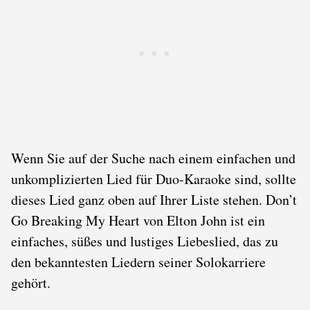
Wenn Sie auf der Suche nach einem einfachen und
unkomplizierten Lied für Duo-Karaoke sind, sollte
dieses Lied ganz oben auf Ihrer Liste stehen. Don’t
Go Breaking My Heart von Elton John ist ein
einfaches, süßes und lustiges Liebeslied, das zu
den bekanntesten Liedern seiner Solokarriere
gehört.