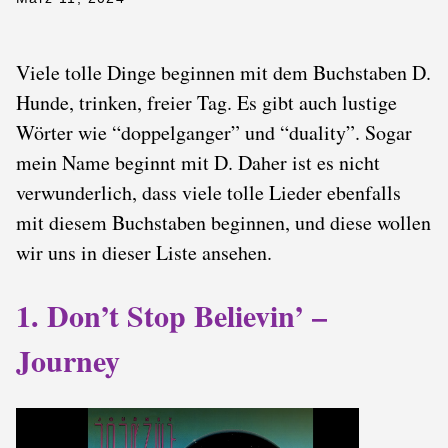
Viele tolle Dinge beginnen mit dem Buchstaben D.
Hunde, trinken, freier Tag. Es gibt auch lustige
Wörter wie “doppelganger” und “duality”. Sogar
mein Name beginnt mit D. Daher ist es nicht
verwunderlich, dass viele tolle Lieder ebenfalls
mit diesem Buchstaben beginnen, und diese wollen
wir uns in dieser Liste ansehen.
1. Don’t Stop Believin’ –
Journey