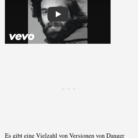
Play
Es gibt eine Vielzahl von Versionen von Danger