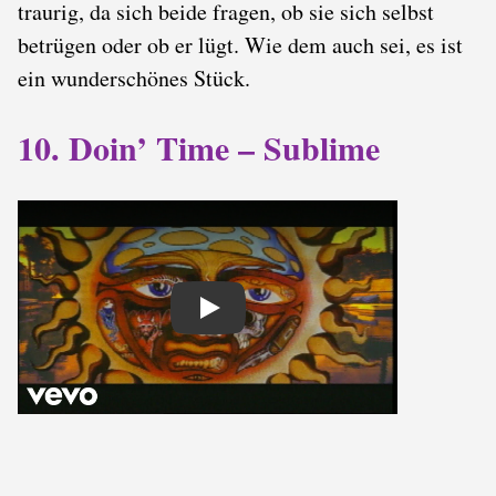
traurig, da sich beide fragen, ob sie sich selbst
betrügen oder ob er lügt. Wie dem auch sei, es ist
ein wunderschönes Stück.
10. Doin’ Time – Sublime
Play