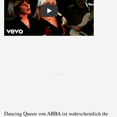
Play
Dancing Queen von ABBA ist wahrscheinlich ihr