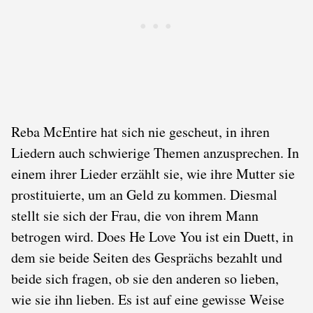
Reba McEntire hat sich nie gescheut, in ihren
Liedern auch schwierige Themen anzusprechen. In
einem ihrer Lieder erzählt sie, wie ihre Mutter sie
prostituierte, um an Geld zu kommen. Diesmal
stellt sie sich der Frau, die von ihrem Mann
betrogen wird. Does He Love You ist ein Duett, in
dem sie beide Seiten des Gesprächs bezahlt und
beide sich fragen, ob sie den anderen so lieben,
wie sie ihn lieben. Es ist auf eine gewisse Weise