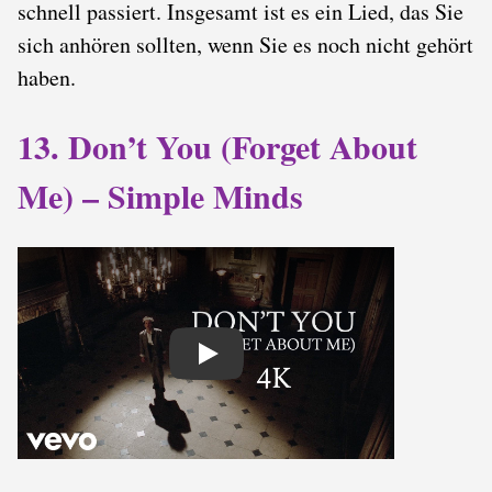
schnell passiert. Insgesamt ist es ein Lied, das Sie
sich anhören sollten, wenn Sie es noch nicht gehört
haben.
13. Don’t You (Forget About
Me) – Simple Minds
Play