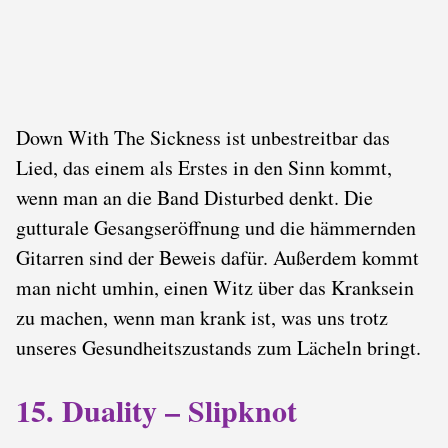
Down With The Sickness ist unbestreitbar das
Lied, das einem als Erstes in den Sinn kommt,
wenn man an die Band Disturbed denkt. Die
gutturale Gesangseröffnung und die hämmernden
Gitarren sind der Beweis dafür. Außerdem kommt
man nicht umhin, einen Witz über das Kranksein
zu machen, wenn man krank ist, was uns trotz
unseres Gesundheitszustands zum Lächeln bringt.
15. Duality – Slipknot