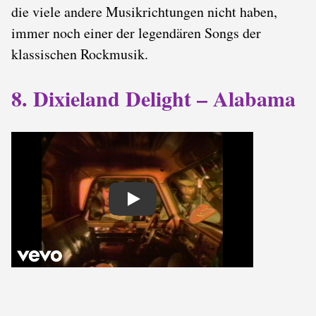
die viele andere Musikrichtungen nicht haben,
immer noch einer der legendären Songs der
klassischen Rockmusik.
8. Dixieland Delight – Alabama
Play