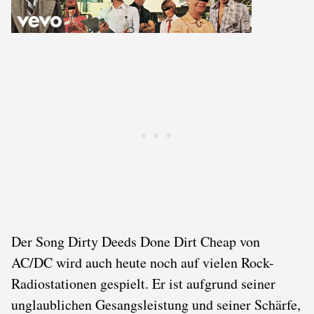
Der Song Dirty Deeds Done Dirt Cheap von
AC/DC wird auch heute noch auf vielen Rock-
Radiostationen gespielt. Er ist aufgrund seiner
unglaublichen Gesangsleistung und seiner Schärfe,