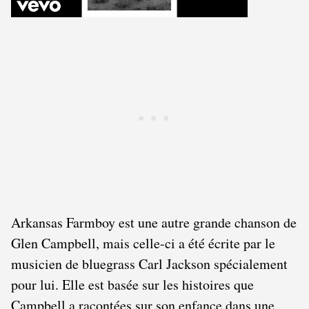
Arkansas Farmboy est une autre grande chanson de
Glen Campbell, mais celle-ci a été écrite par le
musicien de bluegrass Carl Jackson spécialement
pour lui. Elle est basée sur les histoires que
Campbell a racontées sur son enfance dans une