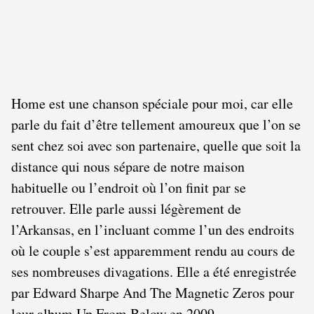
Home est une chanson spéciale pour moi, car elle
parle du fait d’être tellement amoureux que l’on se
sent chez soi avec son partenaire, quelle que soit la
distance qui nous sépare de notre maison
habituelle ou l’endroit où l’on finit par se
retrouver. Elle parle aussi légèrement de
l’Arkansas, en l’incluant comme l’un des endroits
où le couple s’est apparemment rendu au cours de
ses nombreuses divagations. Elle a été enregistrée
par Edward Sharpe And The Magnetic Zeros pour
leur album Up From Below en 2009.