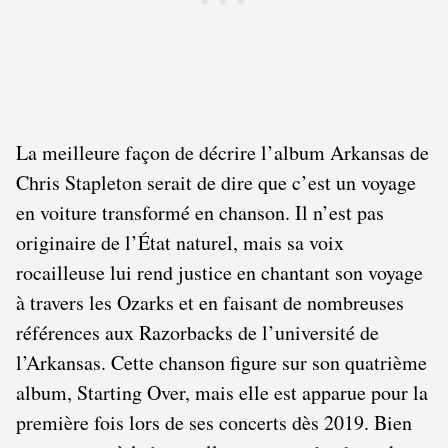
La meilleure façon de décrire l’album Arkansas de
Chris Stapleton serait de dire que c’est un voyage
en voiture transformé en chanson. Il n’est pas
originaire de l’État naturel, mais sa voix
rocailleuse lui rend justice en chantant son voyage
à travers les Ozarks et en faisant de nombreuses
références aux Razorbacks de l’université de
l’Arkansas. Cette chanson figure sur son quatrième
album, Starting Over, mais elle est apparue pour la
première fois lors de ses concerts dès 2019. Bien