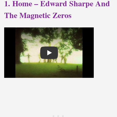
1. Home – Edward Sharpe And
The Magnetic Zeros
Play