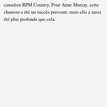
canadien RPM Country. Pour Anne Murray, cette
chanson a été un succès puissant, mais elle a aussi
été plus profonde que cela.