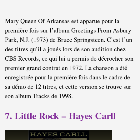
Mary Queen Of Arkansas est apparue pour la
première fois sur l’album Greetings From Asbury
Park, N.J. (1973) de Bruce Springsteen. C’est l’un
des titres qu’il a joués lors de son audition chez
CBS Records, ce qui lui a permis de décrocher son
premier grand contrat en 1972. La chanson a été
enregistrée pour la première fois dans le cadre de
sa démo de 12 titres, et cette version se trouve sur
son album Tracks de 1998.
7. Little Rock – Hayes Carll