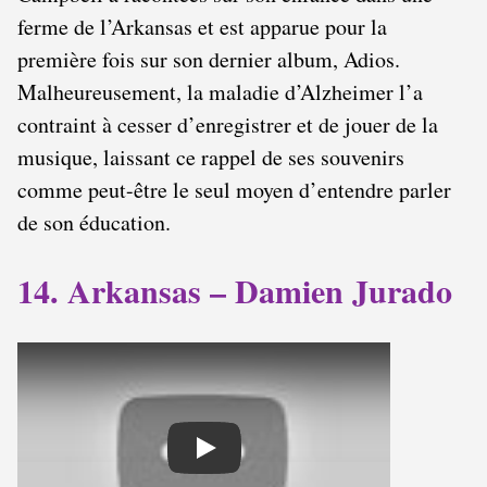
ferme de l’Arkansas et est apparue pour la
première fois sur son dernier album, Adios.
Malheureusement, la maladie d’Alzheimer l’a
contraint à cesser d’enregistrer et de jouer de la
musique, laissant ce rappel de ses souvenirs
comme peut-être le seul moyen d’entendre parler
de son éducation.
14. Arkansas – Damien Jurado
Play