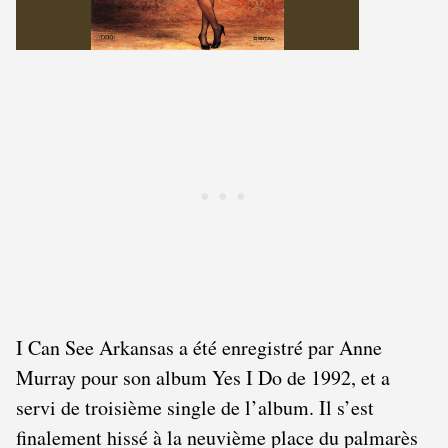
I Can See Arkansas a été enregistré par Anne
Murray pour son album Yes I Do de 1992, et a
servi de troisième single de l’album. Il s’est
finalement hissé à la neuvième place du palmarès