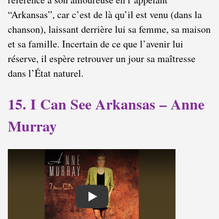
“Arkansas”, car c’est de là qu’il est venu (dans la
chanson), laissant derrière lui sa femme, sa maison
et sa famille. Incertain de ce que l’avenir lui
réserve, il espère retrouver un jour sa maîtresse
dans l’État naturel.
15. I Can See Arkansas – Anne
Murray
Play