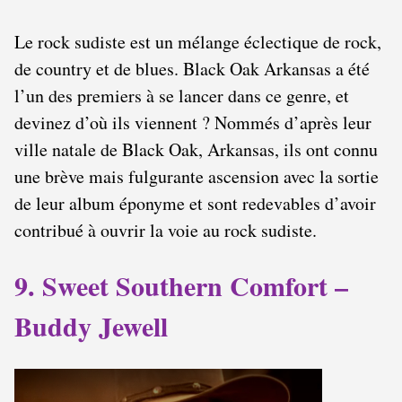
Le rock sudiste est un mélange éclectique de rock,
de country et de blues. Black Oak Arkansas a été
l’un des premiers à se lancer dans ce genre, et
devinez d’où ils viennent ? Nommés d’après leur
ville natale de Black Oak, Arkansas, ils ont connu
une brève mais fulgurante ascension avec la sortie
de leur album éponyme et sont redevables d’avoir
contribué à ouvrir la voie au rock sudiste.
9. Sweet Southern Comfort –
Buddy Jewell