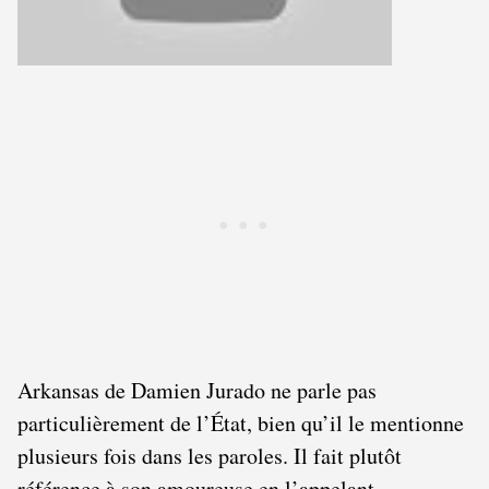
Arkansas de Damien Jurado ne parle pas
particulièrement de l’État, bien qu’il le mentionne
plusieurs fois dans les paroles. Il fait plutôt
référence à son amoureuse en l’appelant