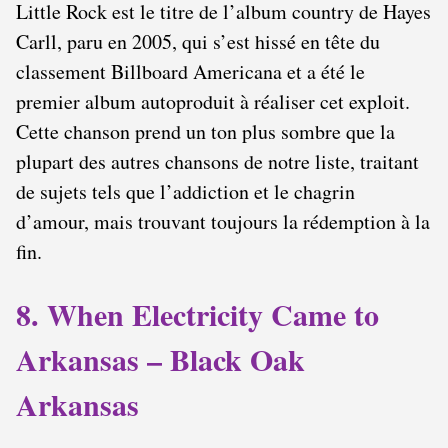
Little Rock est le titre de l’album country de Hayes
Carll, paru en 2005, qui s’est hissé en tête du
classement Billboard Americana et a été le
premier album autoproduit à réaliser cet exploit.
Cette chanson prend un ton plus sombre que la
plupart des autres chansons de notre liste, traitant
de sujets tels que l’addiction et le chagrin
d’amour, mais trouvant toujours la rédemption à la
fin.
8. When Electricity Came to
Arkansas – Black Oak
Arkansas