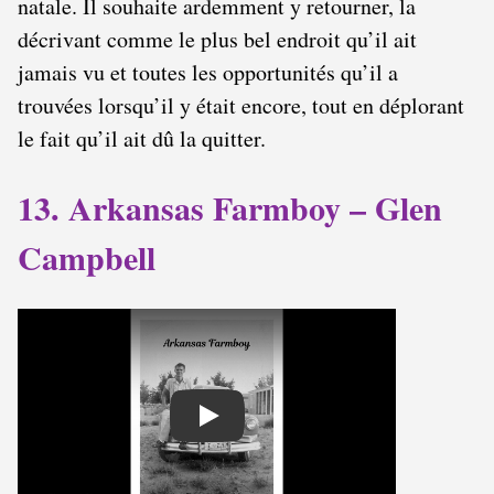
natale. Il souhaite ardemment y retourner, la
décrivant comme le plus bel endroit qu’il ait
jamais vu et toutes les opportunités qu’il a
trouvées lorsqu’il y était encore, tout en déplorant
le fait qu’il ait dû la quitter.
13. Arkansas Farmboy – Glen
Campbell
Play