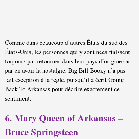
Comme dans beaucoup d’autres États du sud des
États-Unis, les personnes qui y sont nées finissent
toujours par retourner dans leur pays d’origine ou
par en avoir la nostalgie. Big Bill Boozy n’a pas
fait exception à la règle, puisqu’il a écrit Going
Back To Arkansas pour décrire exactement ce
sentiment.
6. Mary Queen of Arkansas –
Bruce Springsteen