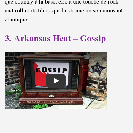
que country à la base, elle a une touche de rock
and roll et de blues qui lui donne un son amusant
et unique.
3. Arkansas Heat – Gossip
Play