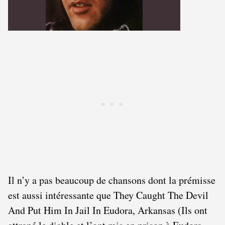
Il n’y a pas beaucoup de chansons dont la prémisse
est aussi intéressante que They Caught The Devil
And Put Him In Jail In Eudora, Arkansas (Ils ont