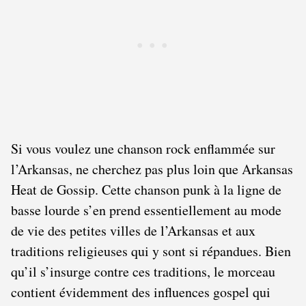
Si vous voulez une chanson rock enflammée sur
l’Arkansas, ne cherchez pas plus loin que Arkansas
Heat de Gossip. Cette chanson punk à la ligne de
basse lourde s’en prend essentiellement au mode
de vie des petites villes de l’Arkansas et aux
traditions religieuses qui y sont si répandues. Bien
qu’il s’insurge contre ces traditions, le morceau
contient évidemment des influences gospel qui