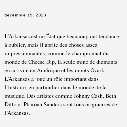
décembre 19, 2023
L’Arkansas est un État que beaucoup ont tendance
à oublier, mais il abrite des choses assez
impressionnantes, comme le championnat du
monde de Cheese Dip, la seule mine de diamants
en activité en Amérique et les monts Ozark.
L’Arkansas a joué un rôle important dans
l’histoire, en particulier dans le monde de la
musique. Des artistes comme Johnny Cash, Beth
Ditto et Pharoah Sanders sont tous originaires de
l’Arkansas.