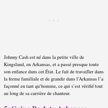
Johnny Cash est né dans la petite ville de
Kingsland, en Arkansas, et a passé presque toute
son enfance dans cet État. Le fait de travailler dans
la ferme familiale et de grandir dans l’Arkansas l’a
façonné en tant qu’homme, ce qui s’est vérifié tout
au long de sa carrière de chanteur.