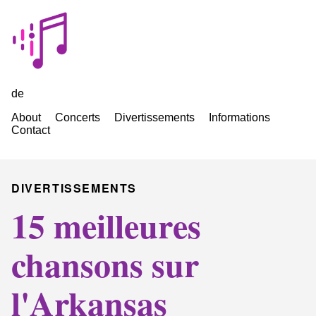
de
About
Concerts
Divertissements
Informations
Contact
DIVERTISSEMENTS
15 meilleures
chansons sur
l'Arkansas