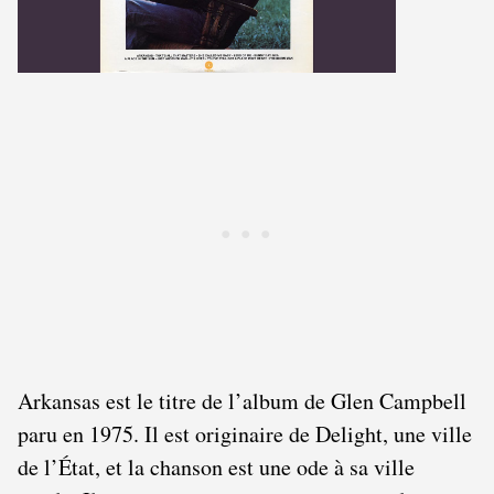
Arkansas est le titre de l’album de Glen Campbell
paru en 1975. Il est originaire de Delight, une ville
de l’État, et la chanson est une ode à sa ville