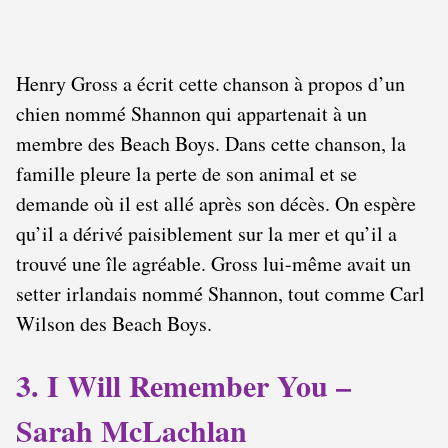
Henry Gross a écrit cette chanson à propos d’un
chien nommé Shannon qui appartenait à un
membre des Beach Boys. Dans cette chanson, la
famille pleure la perte de son animal et se
demande où il est allé après son décès. On espère
qu’il a dérivé paisiblement sur la mer et qu’il a
trouvé une île agréable. Gross lui-même avait un
setter irlandais nommé Shannon, tout comme Carl
Wilson des Beach Boys.
3. I Will Remember You –
Sarah McLachlan