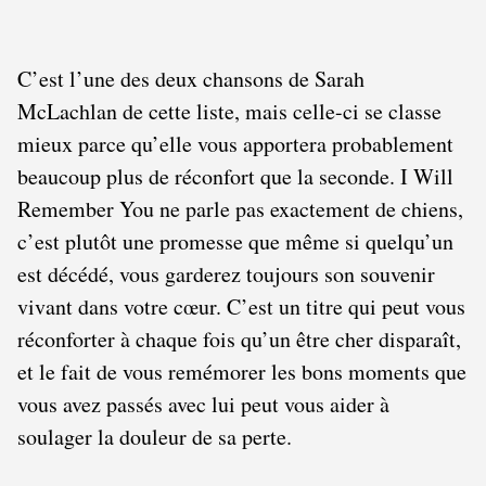
C’est l’une des deux chansons de Sarah
McLachlan de cette liste, mais celle-ci se classe
mieux parce qu’elle vous apportera probablement
beaucoup plus de réconfort que la seconde. I Will
Remember You ne parle pas exactement de chiens,
c’est plutôt une promesse que même si quelqu’un
est décédé, vous garderez toujours son souvenir
vivant dans votre cœur. C’est un titre qui peut vous
réconforter à chaque fois qu’un être cher disparaît,
et le fait de vous remémorer les bons moments que
vous avez passés avec lui peut vous aider à
soulager la douleur de sa perte.