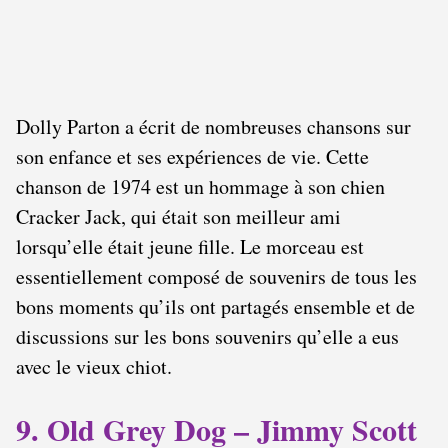
Dolly Parton a écrit de nombreuses chansons sur
son enfance et ses expériences de vie. Cette
chanson de 1974 est un hommage à son chien
Cracker Jack, qui était son meilleur ami
lorsqu’elle était jeune fille. Le morceau est
essentiellement composé de souvenirs de tous les
bons moments qu’ils ont partagés ensemble et de
discussions sur les bons souvenirs qu’elle a eus
avec le vieux chiot.
9. Old Grey Dog – Jimmy Scott