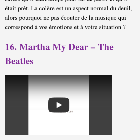
était prêt. La colère est un aspect normal du deuil,
alors pourquoi ne pas écouter de la musique qui
correspond à vos émotions et à votre situation ?
16. Martha My Dear – The
Beatles
Play