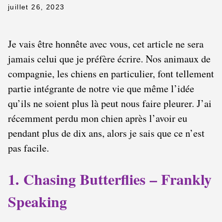
juillet 26, 2023
Je vais être honnête avec vous, cet article ne sera
jamais celui que je préfère écrire. Nos animaux de
compagnie, les chiens en particulier, font tellement
partie intégrante de notre vie que même l’idée
qu’ils ne soient plus là peut nous faire pleurer. J’ai
récemment perdu mon chien après l’avoir eu
pendant plus de dix ans, alors je sais que ce n’est
pas facile.
1. Chasing Butterflies – Frankly
Speaking