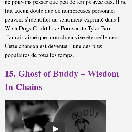
ne pouvons passer que peu de temps avec eux. Il ne
fait aucun doute que de nombreuses personnes
peuvent s’identifier au sentiment exprimé dans I
Wish Dogs Could Live Forever de Tyler Farr.
J’aurais aimé que mon chien vive éternellement.
Cette chanson est devenue l’une des plus
populaires de tous les temps.
15. Ghost of Buddy – Wisdom
In Chains