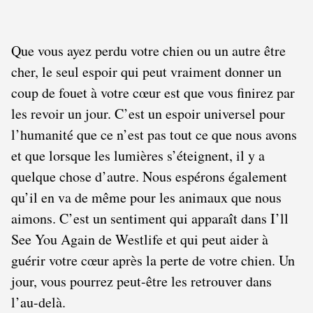
Que vous ayez perdu votre chien ou un autre être
cher, le seul espoir qui peut vraiment donner un
coup de fouet à votre cœur est que vous finirez par
les revoir un jour. C’est un espoir universel pour
l’humanité que ce n’est pas tout ce que nous avons
et que lorsque les lumières s’éteignent, il y a
quelque chose d’autre. Nous espérons également
qu’il en va de même pour les animaux que nous
aimons. C’est un sentiment qui apparaît dans I’ll
See You Again de Westlife et qui peut aider à
guérir votre cœur après la perte de votre chien. Un
jour, vous pourrez peut-être les retrouver dans
l’au-delà.