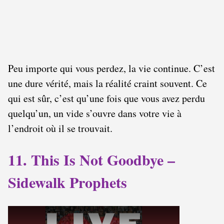
Peu importe qui vous perdez, la vie continue. C’est
une dure vérité, mais la réalité craint souvent. Ce
qui est sûr, c’est qu’une fois que vous avez perdu
quelqu’un, un vide s’ouvre dans votre vie à
l’endroit où il se trouvait.
11. This Is Not Goodbye –
Sidewalk Prophets