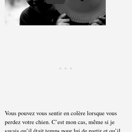
Play
Vous pouvez vous sentir en colère lorsque vous
perdez votre chien. C’est mon cas, même si je
savais qu’il était temps pour lui de partir et qu’il