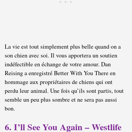
La vie est tout simplement plus belle quand on a
son chien avec soi. Il vous apportera un soutien
indéfectible en échange de votre amour. Dan
Reising a enregistré Better With You There en
hommage aux propriétaires de chiens qui ont
perdu leur animal. Une fois qu’ils sont partis, tout
semble un peu plus sombre et ne sera pas aussi
bon.
6. I’ll See You Again – Westlife