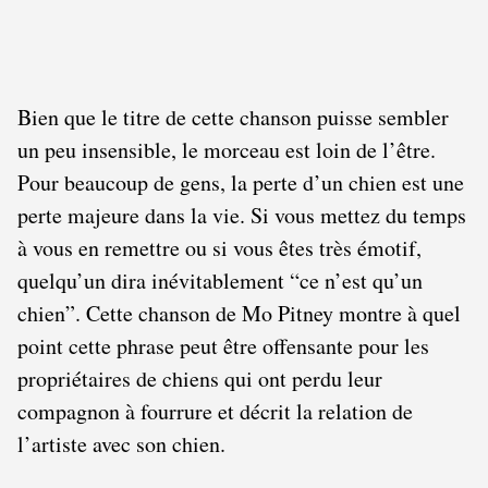
Bien que le titre de cette chanson puisse sembler
un peu insensible, le morceau est loin de l’être.
Pour beaucoup de gens, la perte d’un chien est une
perte majeure dans la vie. Si vous mettez du temps
à vous en remettre ou si vous êtes très émotif,
quelqu’un dira inévitablement “ce n’est qu’un
chien”. Cette chanson de Mo Pitney montre à quel
point cette phrase peut être offensante pour les
propriétaires de chiens qui ont perdu leur
compagnon à fourrure et décrit la relation de
l’artiste avec son chien.