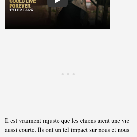
Play
Il est vraiment injuste que les chiens aient une vie
aussi courte. Ils ont un tel impact sur nous et nous