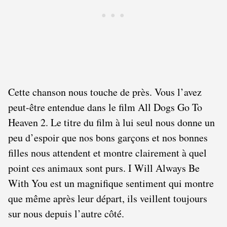
Cette chanson nous touche de près. Vous l’avez
peut-être entendue dans le film All Dogs Go To
Heaven 2. Le titre du film à lui seul nous donne un
peu d’espoir que nos bons garçons et nos bonnes
filles nous attendent et montre clairement à quel
point ces animaux sont purs. I Will Always Be
With You est un magnifique sentiment qui montre
que même après leur départ, ils veillent toujours
sur nous depuis l’autre côté.