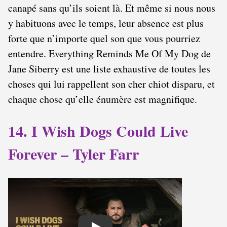
canapé sans qu’ils soient là. Et même si nous nous
y habituons avec le temps, leur absence est plus
forte que n’importe quel son que vous pourriez
entendre. Everything Reminds Me Of My Dog de
Jane Siberry est une liste exhaustive de toutes les
choses qui lui rappellent son cher chiot disparu, et
chaque chose qu’elle énumère est magnifique.
14. I Wish Dogs Could Live
Forever – Tyler Farr