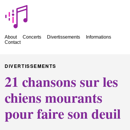
About
Concerts
Divertissements
Informations
Contact
DIVERTISSEMENTS
21 chansons sur les
chiens mourants
pour faire son deuil