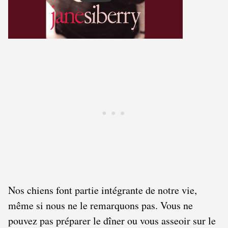
Nos chiens font partie intégrante de notre vie,
même si nous ne le remarquons pas. Vous ne
pouvez pas préparer le dîner ou vous asseoir sur le