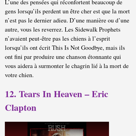
L’une des pensées qui réconfortent beaucoup de
gens lorsqu’ils perdent un être cher est que la mort
n’est pas le dernier adieu. D’une manière ou d’une
autre, vous les reverrez. Les Sidewalk Prophets
n’avaient peut-être pas les chiens à l’esprit
lorsqu’ils ont écrit This Is Not Goodbye, mais ils
ont fini par produire une chanson étonnante qui
vous aidera à surmonter le chagrin lié à la mort de
votre chien.
12. Tears In Heaven – Eric
Clapton