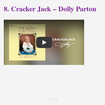
8. Cracker Jack – Dolly Parton
Play