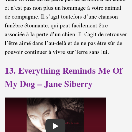
et n’est pas non plus un hommage à votre animal
de compagnie. Il s’agit toutefois d’une chanson
funèbre étonnante, qui peut facilement être
associée à la perte d’un chien. Il s’agit de retrouver
l’être aimé dans l’au-delà et de ne pas être sûr de
pouvoir continuer à vivre sur Terre sans lui.
13. Everything Reminds Me Of
My Dog – Jane Siberry
Play