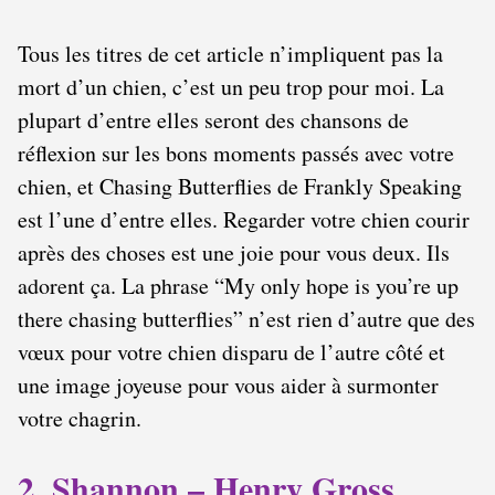
Tous les titres de cet article n’impliquent pas la
mort d’un chien, c’est un peu trop pour moi. La
plupart d’entre elles seront des chansons de
réflexion sur les bons moments passés avec votre
chien, et Chasing Butterflies de Frankly Speaking
est l’une d’entre elles. Regarder votre chien courir
après des choses est une joie pour vous deux. Ils
adorent ça. La phrase “My only hope is you’re up
there chasing butterflies” n’est rien d’autre que des
vœux pour votre chien disparu de l’autre côté et
une image joyeuse pour vous aider à surmonter
votre chagrin.
2. Shannon – Henry Gross