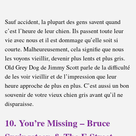
Sauf accident, la plupart des gens savent quand
c’est l’heure de leur chien. Ils passent toute leur
vie avec nous et il est dommage qu’elle soit si
courte. Malheureusement, cela signifie que nous
les voyons vieillir, devenir plus lents et plus gris.
Old Grey Dog de Jimmy Scott parle de la difficulté
de les voir vieillir et de l’impression que leur
heure approche de plus en plus. C’est aussi un bon
souvenir de votre vieux chien gris avant qu’il ne
disparaisse.
10. You’re Missing – Bruce