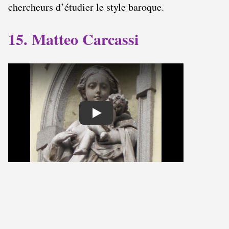
chercheurs d’étudier le style baroque.
15. Matteo Carcassi
Play