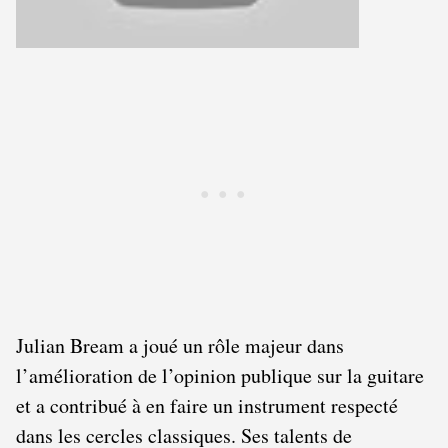
Julian Bream a joué un rôle majeur dans
l’amélioration de l’opinion publique sur la guitare
et a contribué à en faire un instrument respecté
dans les cercles classiques. Ses talents de