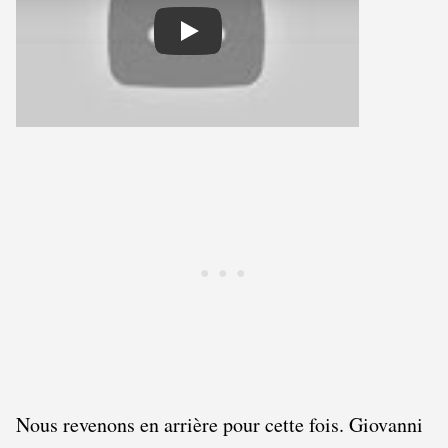
Play
Nous revenons en arrière pour cette fois. Giovanni