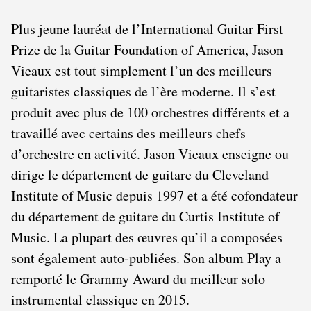
Plus jeune lauréat de l’International Guitar First
Prize de la Guitar Foundation of America, Jason
Vieaux est tout simplement l’un des meilleurs
guitaristes classiques de l’ère moderne. Il s’est
produit avec plus de 100 orchestres différents et a
travaillé avec certains des meilleurs chefs
d’orchestre en activité. Jason Vieaux enseigne ou
dirige le département de guitare du Cleveland
Institute of Music depuis 1997 et a été cofondateur
du département de guitare du Curtis Institute of
Music. La plupart des œuvres qu’il a composées
sont également auto-publiées. Son album Play a
remporté le Grammy Award du meilleur solo
instrumental classique en 2015.