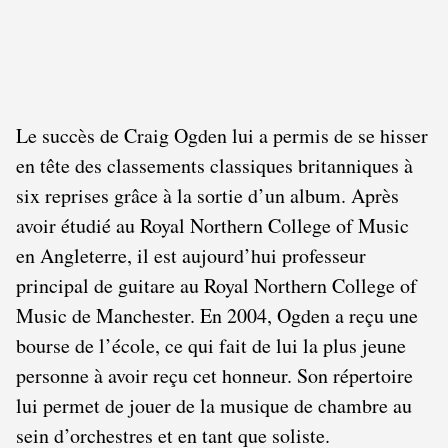
Le succès de Craig Ogden lui a permis de se hisser
en tête des classements classiques britanniques à
six reprises grâce à la sortie d’un album. Après
avoir étudié au Royal Northern College of Music
en Angleterre, il est aujourd’hui professeur
principal de guitare au Royal Northern College of
Music de Manchester. En 2004, Ogden a reçu une
bourse de l’école, ce qui fait de lui la plus jeune
personne à avoir reçu cet honneur. Son répertoire
lui permet de jouer de la musique de chambre au
sein d’orchestres et en tant que soliste.