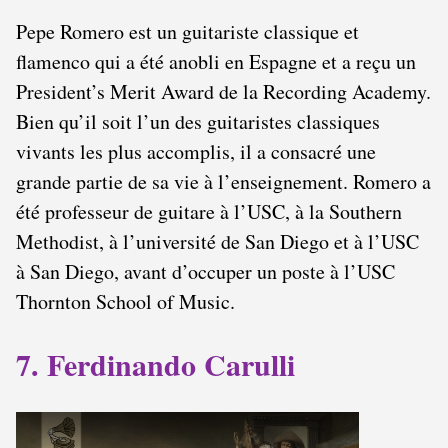
Pepe Romero est un guitariste classique et
flamenco qui a été anobli en Espagne et a reçu un
President’s Merit Award de la Recording Academy.
Bien qu’il soit l’un des guitaristes classiques
vivants les plus accomplis, il a consacré une
grande partie de sa vie à l’enseignement. Romero a
été professeur de guitare à l’USC, à la Southern
Methodist, à l’université de San Diego et à l’USC
à San Diego, avant d’occuper un poste à l’USC
Thornton School of Music.
7. Ferdinando Carulli