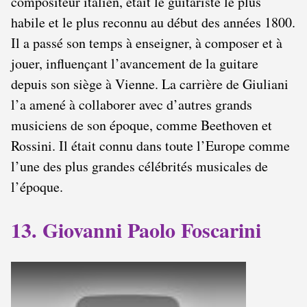
compositeur italien, était le guitariste le plus
habile et le plus reconnu au début des années 1800.
Il a passé son temps à enseigner, à composer et à
jouer, influençant l’avancement de la guitare
depuis son siège à Vienne. La carrière de Giuliani
l’a amené à collaborer avec d’autres grands
musiciens de son époque, comme Beethoven et
Rossini. Il était connu dans toute l’Europe comme
l’une des plus grandes célébrités musicales de
l’époque.
13. Giovanni Paolo Foscarini