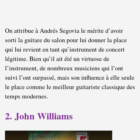
On attribue à Andrés Segovia le mérite d’avoir
sorti la guitare du salon pour lui donner la place
qui lui revient en tant qu’instrument de concert
légitime. Bien qu’il ait été un virtuose de
l’instrument, de nombreux musiciens qui l’ont
suivi l’ont surpassé, mais son influence à elle seule
le place comme le meilleur guitariste classique des
temps modernes.
2. John Williams