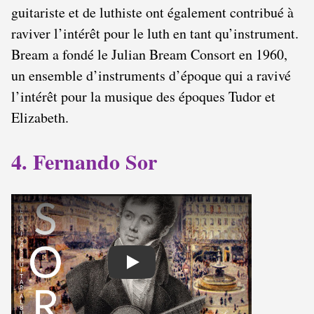
guitariste et de luthiste ont également contribué à
raviver l’intérêt pour le luth en tant qu’instrument.
Bream a fondé le Julian Bream Consort en 1960,
un ensemble d’instruments d’époque qui a ravivé
l’intérêt pour la musique des époques Tudor et
Elizabeth.
4. Fernando Sor
Play