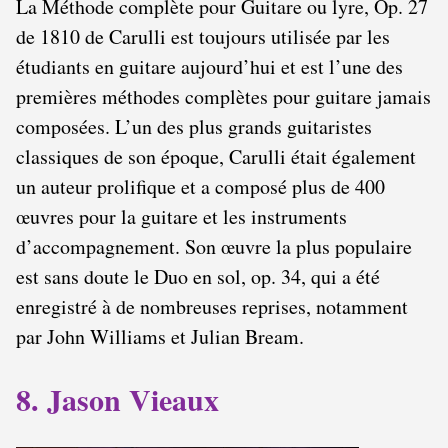
La Méthode complète pour Guitare ou lyre, Op. 27
de 1810 de Carulli est toujours utilisée par les
étudiants en guitare aujourd’hui et est l’une des
premières méthodes complètes pour guitare jamais
composées. L’un des plus grands guitaristes
classiques de son époque, Carulli était également
un auteur prolifique et a composé plus de 400
œuvres pour la guitare et les instruments
d’accompagnement. Son œuvre la plus populaire
est sans doute le Duo en sol, op. 34, qui a été
enregistré à de nombreuses reprises, notamment
par John Williams et Julian Bream.
8. Jason Vieaux