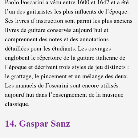
Paolo Foscarini a vécu entre 1600 et 1647 et a été
l’un des guitaristes les plus influents de l’époque.
Ses livres d’instruction sont parmi les plus anciens
livres de guitare conservés aujourd’hui et
comprennent des notes et des annotations
détaillées pour les étudiants. Les ouvrages
englobent le répertoire de la guitare italienne de
l’époque et décrivent trois styles de jeu distincts :
le grattage, le pincement et un mélange des deux.
Les manuels de Foscarini sont encore utilisés
aujourd’hui dans l’enseignement de la musique
classique.
14. Gaspar Sanz