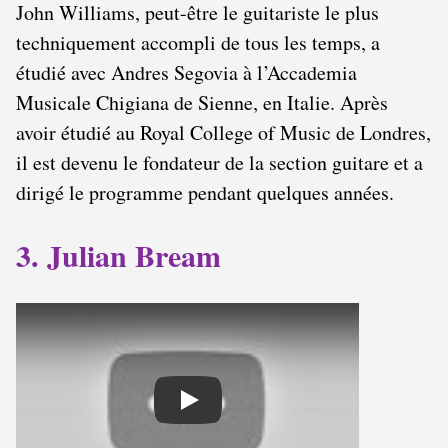
John Williams, peut-être le guitariste le plus
techniquement accompli de tous les temps, a
étudié avec Andres Segovia à l’Accademia
Musicale Chigiana de Sienne, en Italie. Après
avoir étudié au Royal College of Music de Londres,
il est devenu le fondateur de la section guitare et a
dirigé le programme pendant quelques années.
3. Julian Bream
Play