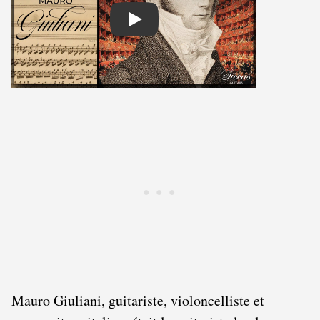
Play
Mauro Giuliani, guitariste, violoncelliste et