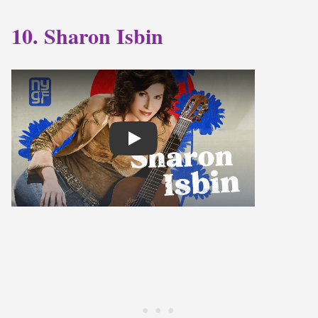
10. Sharon Isbin
Play