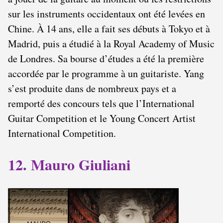
sur les instruments occidentaux ont été levées en
Chine. À 14 ans, elle a fait ses débuts à Tokyo et à
Madrid, puis a étudié à la Royal Academy of Music
de Londres. Sa bourse d’études a été la première
accordée par le programme à un guitariste. Yang
s’est produite dans de nombreux pays et a
remporté des concours tels que l’International
Guitar Competition et le Young Concert Artist
International Competition.
12. Mauro Giuliani