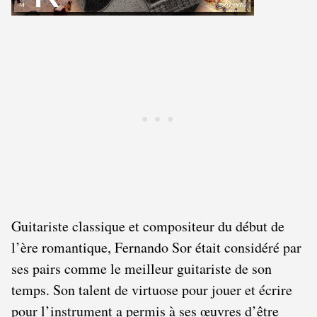
Guitariste classique et compositeur du début de
l’ère romantique, Fernando Sor était considéré par
ses pairs comme le meilleur guitariste de son
temps. Son talent de virtuose pour jouer et écrire
pour l’instrument a permis à ses œuvres d’être