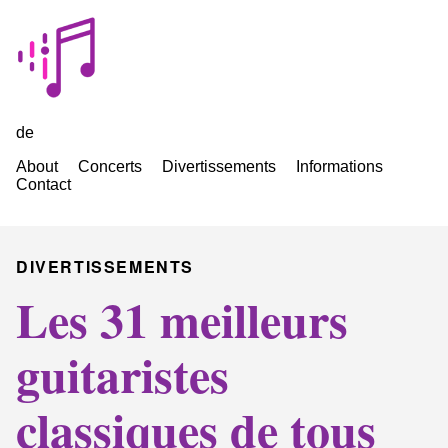
de
About
Concerts
Divertissements
Informations
Contact
DIVERTISSEMENTS
Les 31 meilleurs
guitaristes
classiques de tous