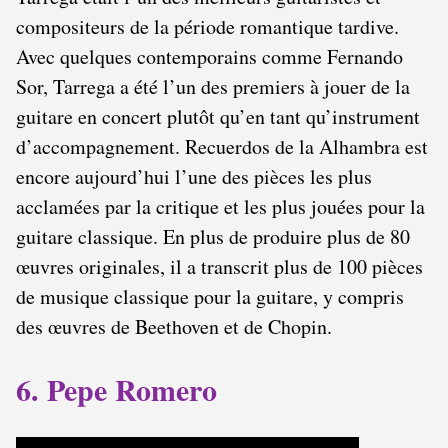
compositeurs de la période romantique tardive.
Avec quelques contemporains comme Fernando
Sor, Tarrega a été l’un des premiers à jouer de la
guitare en concert plutôt qu’en tant qu’instrument
d’accompagnement. Recuerdos de la Alhambra est
encore aujourd’hui l’une des pièces les plus
acclamées par la critique et les plus jouées pour la
guitare classique. En plus de produire plus de 80
œuvres originales, il a transcrit plus de 100 pièces
de musique classique pour la guitare, y compris
des œuvres de Beethoven et de Chopin.
6. Pepe Romero