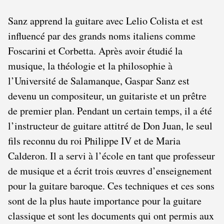
Sanz apprend la guitare avec Lelio Colista et est
influencé par des grands noms italiens comme
Foscarini et Corbetta. Après avoir étudié la
musique, la théologie et la philosophie à
l’Université de Salamanque, Gaspar Sanz est
devenu un compositeur, un guitariste et un prêtre
de premier plan. Pendant un certain temps, il a été
l’instructeur de guitare attitré de Don Juan, le seul
fils reconnu du roi Philippe IV et de Maria
Calderon. Il a servi à l’école en tant que professeur
de musique et a écrit trois œuvres d’enseignement
pour la guitare baroque. Ces techniques et ces sons
sont de la plus haute importance pour la guitare
classique et sont les documents qui ont permis aux