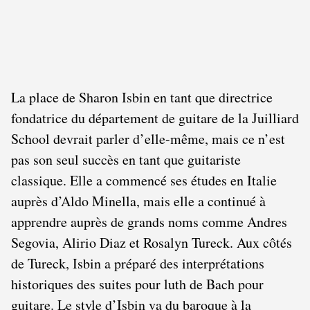
La place de Sharon Isbin en tant que directrice
fondatrice du département de guitare de la Juilliard
School devrait parler d’elle-même, mais ce n’est
pas son seul succès en tant que guitariste
classique. Elle a commencé ses études en Italie
auprès d’Aldo Minella, mais elle a continué à
apprendre auprès de grands noms comme Andres
Segovia, Alirio Diaz et Rosalyn Tureck. Aux côtés
de Tureck, Isbin a préparé des interprétations
historiques des suites pour luth de Bach pour
guitare. Le style d’Isbin va du baroque à la