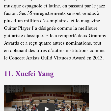
musique espagnole et latine, en passant par le jazz
fusion. Ses 35 enregistrements se sont vendus à
plus d’un million d’exemplaires, et le magazine
Guitar Player l’a désignée comme la meilleure
guitariste classique. Elle a remporté deux Grammy
Awards et a reçu quatre autres nominations, tout
en obtenant des titres d’autres institutions comme
le Concert Artists Guild Virtuoso Award en 2013.
11. Xuefei Yang