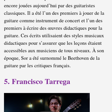
encore jouées aujourd’hui par des guitaristes
classiques. Il a été l’un des premiers à jouer de la
guitare comme instrument de concert et l’un des
premiers à écrire des œuvres didactiques pour la
guitare. Ces écrits utilisaient des styles musicaux
didactiques pour s’assurer que les leçons étaient
accessibles aux musiciens de tous niveaux. À son
époque, Sor a été surnommé le Beethoven de la
guitare par les critiques français.
5. Francisco Tarrega