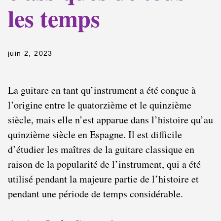
les temps
juin 2, 2023
La guitare en tant qu’instrument a été conçue à
l’origine entre le quatorzième et le quinzième
siècle, mais elle n’est apparue dans l’histoire qu’au
quinzième siècle en Espagne. Il est difficile
d’étudier les maîtres de la guitare classique en
raison de la popularité de l’instrument, qui a été
utilisé pendant la majeure partie de l’histoire et
pendant une période de temps considérable.